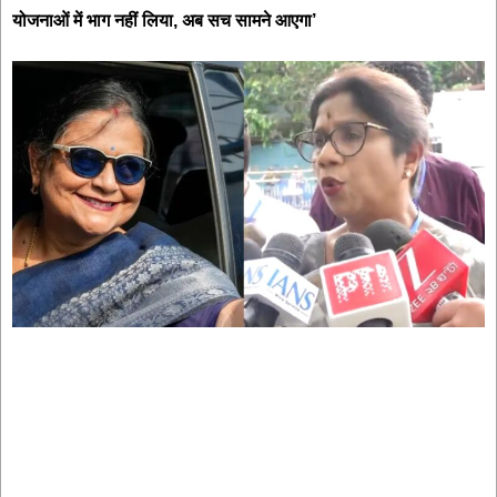
योजनाओं में भाग नहीं लिया, अब सच सामने आएगा’