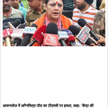
आसनसोल में अग्निमित्रा पॉल का टीएमसी पर हमला, कहा- ‘केंद्र की