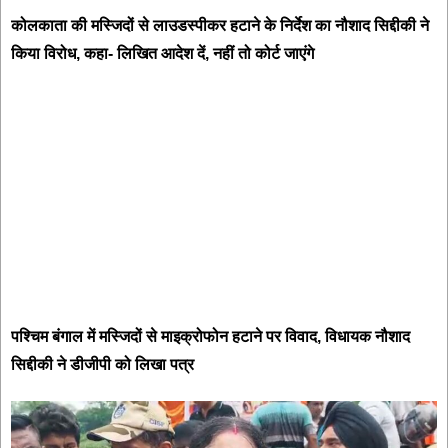
कोलकाता की मस्जिदों से लाउडस्पीकर हटाने के निर्देश का नौशाद सिद्दीकी ने
किया विरोध, कहा- लिखित आदेश दें, नहीं तो कोर्ट जाएंगे
पश्चिम बंगाल में मस्जिदों से माइक्रोफोन हटाने पर विवाद, विधायक नौशाद
सिद्दीकी ने डीजीपी को लिखा पत्र