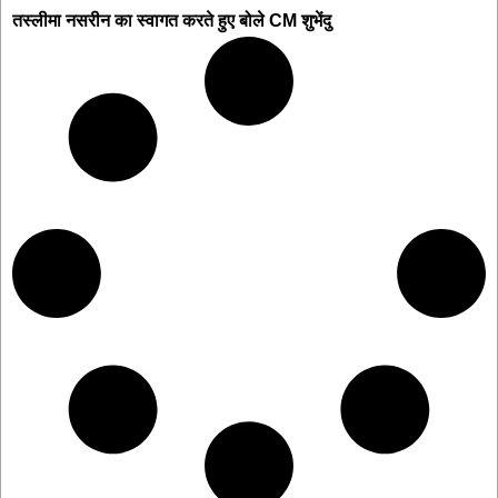
तस्लीमा नसरीन का स्वागत करते हुए बोले CM शुभेंदु