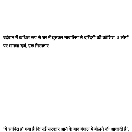
बर्दवान में कथित रूप से घर में घुसकर नाबालिग से दरिंदगी की कोशिश, 3 लोगों
पर मामला दर्ज, एक गिरफ्तार
‘ये साबित हो गया है कि नई सरकार आने के बाद बंगाल में बोलने की आजादी है’,