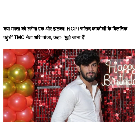
क्या ममता को लगेगा एक और झटका! NCPI सांसद काकोली के क्लिनिक
पहुंचीं TMC नेता शशि पांजा, कहा- ‘मुझे जाना है’