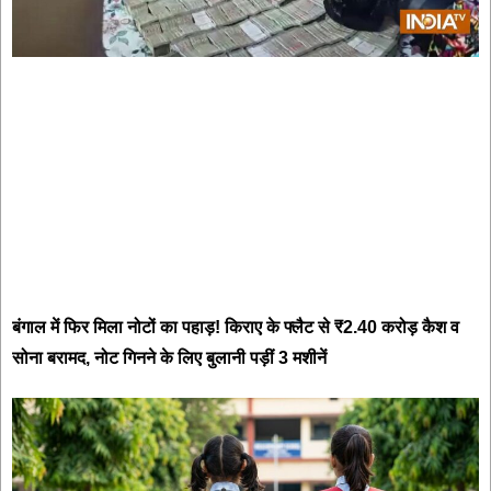
बंगाल में फिर मिला नोटों का पहाड़! किराए के फ्लैट से ₹2.40 करोड़ कैश व
सोना बरामद, नोट गिनने के लिए बुलानी पड़ीं 3 मशीनें