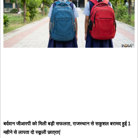
बर्दवान जीआरपी को मिली बड़ी सफलता, राजस्थान से सकुशल बरामद हुई 1
महीने से लापता दो स्कूली छात्राएं