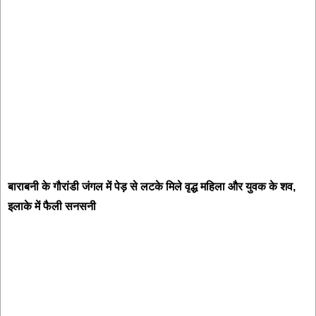
बाराबनी के गौरांडी जंगल में पेड़ से लटके मिले वृद्ध महिला और युवक के शव,
इलाके में फैली सनसनी